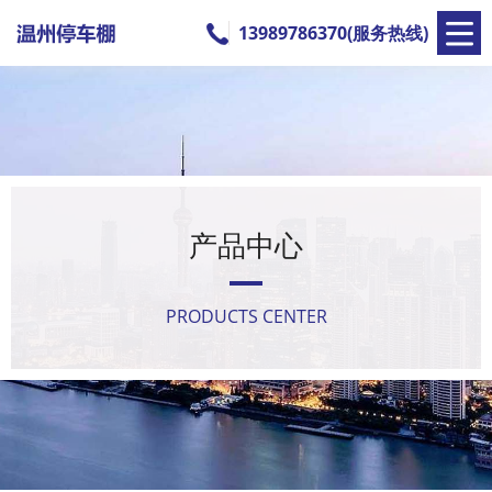
13989786370(服务热线)
产品中心
PRODUCTS CENTER