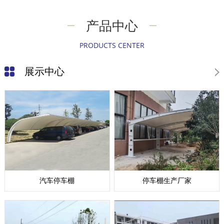
产品中心
PRODUCTS CENTER
展示中心
汽车停车棚
停车棚生产厂家